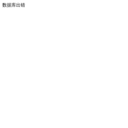
数据库出错