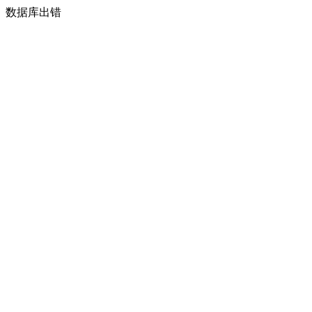
数据库出错