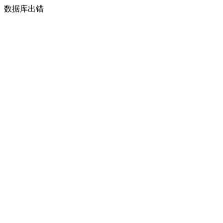
数据库出错